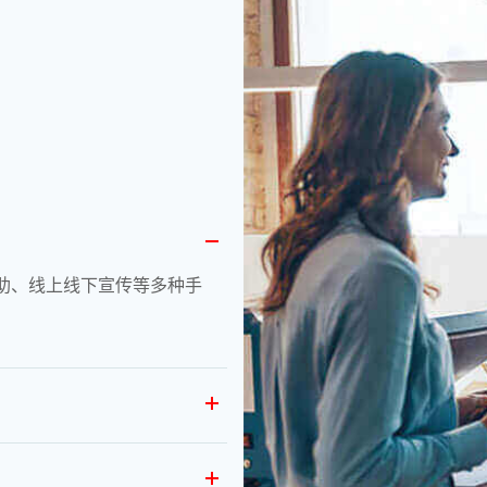
助、线上线下宣传等多种手