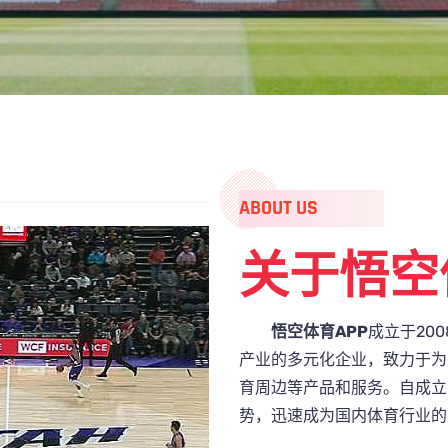
ABOUT US
关于悟空
悟空体育APP
成立于20
产业的多元化企业，致力于为
育周边等产品和服务。自成立
势，迅速成为国内体育行业的