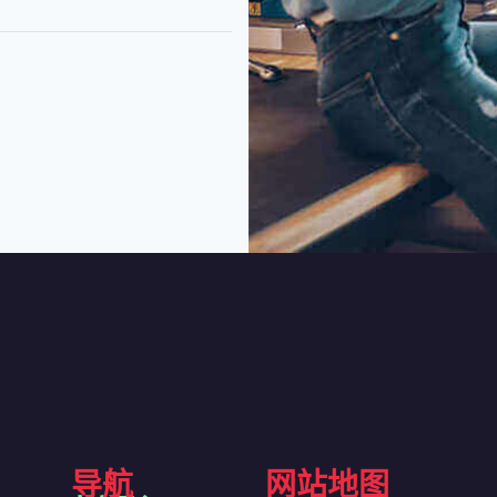
导航
网站地图