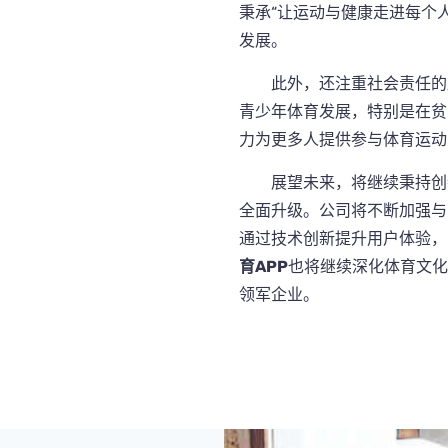
秉承“让运动与健康走进每个
发展。
此外，还注重社会责任的
青少年体育发展，特别是在贫
力为更多人提供参与体育运动
展望未来，将继续秉持创
全面升级。公司将不断加强与
通过技术创新提升用户体验，
育APP
也将继续深化体育文化
领军企业。